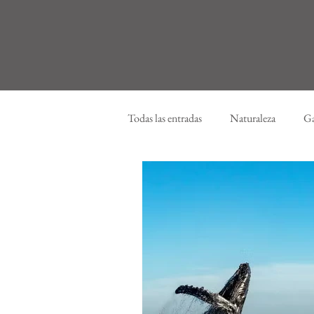
Todas las entradas
Naturaleza
Ga