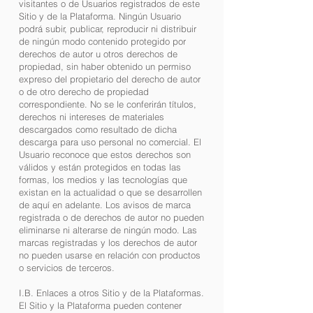
visitantes o de Usuarios registrados de este
Sitio y de la Plataforma. Ningún Usuario
podrá subir, publicar, reproducir ni distribuir
de ningún modo contenido protegido por
derechos de autor u otros derechos de
propiedad, sin haber obtenido un permiso
expreso del propietario del derecho de autor
o de otro derecho de propiedad
correspondiente. No se le conferirán títulos,
derechos ni intereses de materiales
descargados como resultado de dicha
descarga para uso personal no comercial. El
Usuario reconoce que estos derechos son
válidos y están protegidos en todas las
formas, los medios y las tecnologías que
existan en la actualidad o que se desarrollen
de aquí en adelante. Los avisos de marca
registrada o de derechos de autor no pueden
eliminarse ni alterarse de ningún modo. Las
marcas registradas y los derechos de autor
no pueden usarse en relación con productos
o servicios de terceros.
I.B. Enlaces a otros Sitio y de la Plataformas.
El Sitio y la Plataforma pueden contener