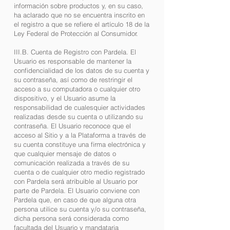
información sobre productos y, en su caso,
ha aclarado que no se encuentra inscrito en
el registro a que se refiere el artículo 18 de la
Ley Federal de Protección al Consumidor.
III.B. Cuenta de Registro con Pardela. El
Usuario es responsable de mantener la
confidencialidad de los datos de su cuenta y
su contraseña, así como de restringir el
acceso a su computadora o cualquier otro
dispositivo, y el Usuario asume la
responsabilidad de cualesquier actividades
realizadas desde su cuenta o utilizando su
contraseña. El Usuario reconoce que el
acceso al Sitio y a la Plataforma a través de
su cuenta constituye una firma electrónica y
que cualquier mensaje de datos o
comunicación realizada a través de su
cuenta o de cualquier otro medio registrado
con Pardela será atribuible al Usuario por
parte de Pardela. El Usuario conviene con
Pardela que, en caso de que alguna otra
persona utilice su cuenta y/o su contraseña,
dicha persona será considerada como
facultada del Usuario y mandataria