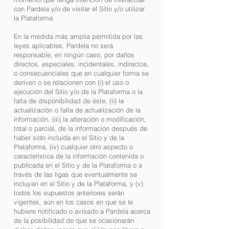
con Pardela y/o de visitar el Sitio y/o utilizar
la Plataforma.
En la medida más amplia permitida por las
leyes aplicables, Pardela no será
responsable, en ningún caso, por daños
directos, especiales, incidentales, indirectos,
o consecuenciales que en cualquier forma se
deriven o se relacionen con (i) el uso o
ejecución del Sitio y/o de la Plataforma o la
falta de disponibilidad de éste, (ii) la
actualización o falta de actualización de la
información, (iii) la alteración o modificación,
total o parcial, de la información después de
haber sido incluida en el Sitio y de la
Plataforma, (iv) cualquier otro aspecto o
característica de la información contenida o
publicada en el Sitio y de la Plataforma o a
través de las ligas que eventualmente se
incluyan en el Sitio y de la Plataforma, y (v)
todos los supuestos anteriores serán
vigentes, aún en los casos en que se le
hubiere notificado o avisado a Pardela acerca
de la posibilidad de que se ocasionarán