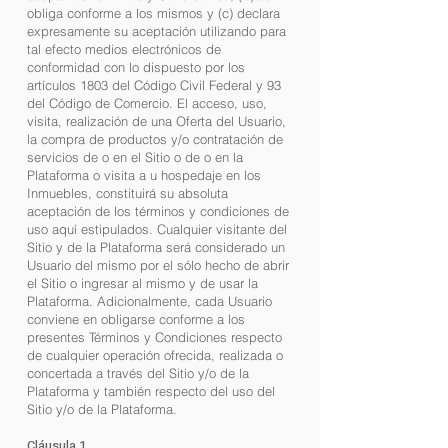
obliga conforme a los mismos y (c) declara
expresamente su aceptación utilizando para
tal efecto medios electrónicos de
conformidad con lo dispuesto por los
artículos 1803 del Código Civil Federal y 93
del Código de Comercio. El acceso, uso,
visita, realización de una Oferta del Usuario,
la compra de productos y/o contratación de
servicios de o en el Sitio o de o en la
Plataforma o visita a u hospedaje en los
Inmuebles, constituirá su absoluta
aceptación de los términos y condiciones de
uso aquí estipulados. Cualquier visitante del
Sitio y de la Plataforma será considerado un
Usuario del mismo por el sólo hecho de abrir
el Sitio o ingresar al mismo y de usar la
Plataforma. Adicionalmente, cada Usuario
conviene en obligarse conforme a los
presentes Términos y Condiciones respecto
de cualquier operación ofrecida, realizada o
concertada a través del Sitio y/o de la
Plataforma y también respecto del uso del
Sitio y/o de la Plataforma.
Cláusula 1