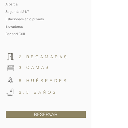
Alberca
Seguridad 24/7
Estacionamiento privado
Elevadores
Bar and Grill
2 RECÁMARAS
3 CAMAS
6 HUÉSPEDES
2.5 BAÑOS
RESERVAR