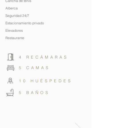
Cancha de tenis
Alberca
Seguridad 24/7
Estacionamiento privado
Elevadores
Restaurante
4 RECÁMARAS
5 CAMAS
10 HUÉSPEDES
5 BAÑOS