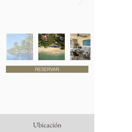
RESERVAR
Ubicación