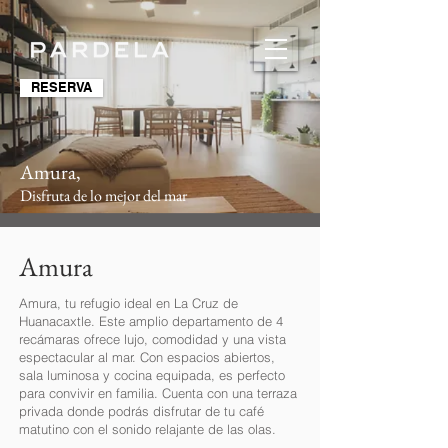
RESERVA
Amura,
Disfruta de lo mejor del mar
Amura
Amura, tu refugio ideal en La Cruz de
Huanacaxtle. Este amplio departamento de 4
recámaras ofrece lujo, comodidad y una vista
espectacular al mar. Con espacios abiertos,
sala luminosa y cocina equipada, es perfecto
para convivir en familia. Cuenta con una terraza
privada donde podrás disfrutar de tu café
matutino con el sonido relajante de las olas.