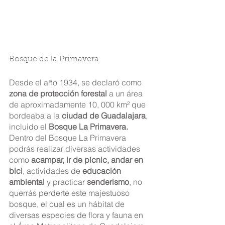
Bosque de la Primavera
Desde el año 1934, se declaró como 
zona de protección forestal
 a un área 
de aproximadamente 10, 000 km² que 
bordeaba a la 
ciudad de Guadalajara
, 
incluido el 
Bosque La Primavera.
Dentro del Bosque La Primavera 
podrás realizar diversas actividades 
como 
acampar, ir de pícnic, andar en 
bici
, actividades de 
educación 
ambiental
 y practicar 
senderismo
, no 
querrás perderte este majestuoso 
bosque, el cual es un hábitat de 
diversas especies de flora y fauna en 