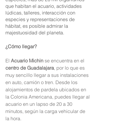
que habitan el acuario, actividades 
lúdicas, talleres, interacción con 
especies y representaciones de 
hábitat, es posible admirar la 
majestuosidad del planeta. 
¿Cómo llegar?
El 
Acuario Michin
 se encuentra en el 
centro de Guadalajara
, por lo que es 
muy sencillo llegar a sus instalaciones 
en auto, camión o tren. Desde los 
alojamientos de pardela ubicados en 
la Colonia Americana, puedes llegar al 
acuario en un lapso de 20 a 30 
minutos, según la carga vehicular de 
la hora.