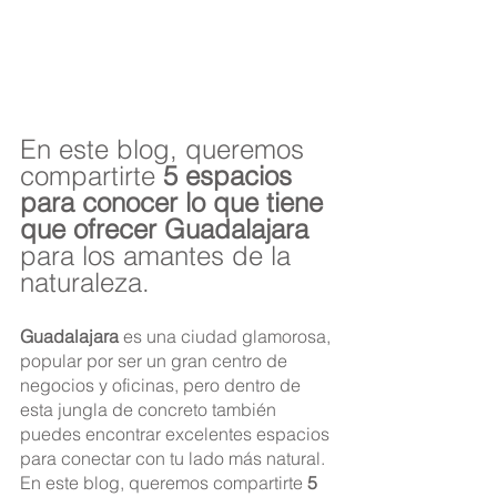
En este blog, queremos 
compartirte 
5 espacios 
para conocer lo que tiene 
que ofrecer Guadalajara
para los amantes de la 
naturaleza.
Guadalajara
 es una ciudad glamorosa, 
popular por ser un gran centro de 
negocios y oficinas, pero dentro de 
esta jungla de concreto también 
puedes encontrar excelentes espacios 
para conectar con tu lado más natural. 
En este blog, queremos compartirte 
5 