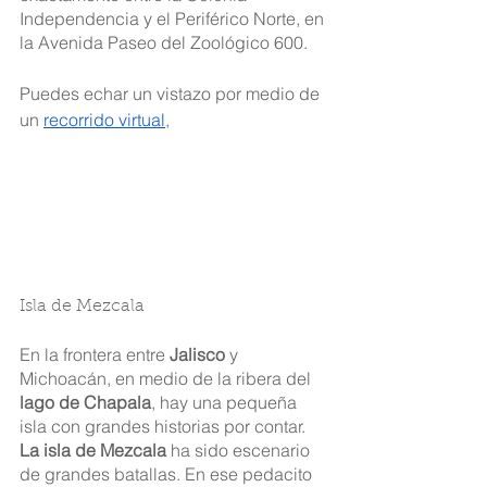
Independencia y el Periférico Norte, en 
la Avenida Paseo del Zoológico 600.
Puedes echar un vistazo por medio de 
un 
recorrido virtual
, 
Isla de Mezcala
En la frontera entre 
Jalisco
 y 
Michoacán, en medio de la ribera del 
lago de Chapala
, hay una pequeña 
isla con grandes historias por contar. 
La isla de Mezcala
 ha sido escenario 
de grandes batallas. En ese pedacito 