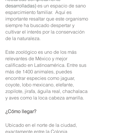
desarrolladas)
 es un espacio de sano 
esparcimiento familiar.  Aquí es 
importante resaltar que este organismo 
siempre ha buscado despertar y 
cultivar el interés por la conservación 
de la naturaleza.  
Este zoológico es uno de los más 
relevantes de México y mejor 
calificado en Latinoamérica. Entre sus 
más de 1400 animales, puedes 
encontrar especies como jaguar, 
coyote, lobo mexicano, elefante, 
zopilote, jirafa, águila real, chachalaca 
y aves como la loca cabeza amarilla.
¿Cómo llegar?
Ubicado en el norte de la ciudad, 
exactamente entre la Colonia 