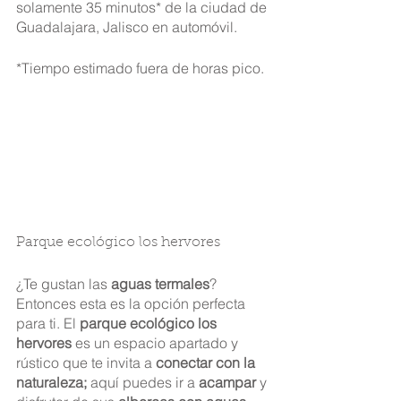
solamente 35 minutos* de la ciudad de 
Guadalajara, Jalisco en automóvil.
*Tiempo estimado fuera de horas pico.
Parque ecológico los hervores
¿Te gustan las 
aguas termales
? 
Entonces esta es la opción perfecta 
para ti. El 
parque ecológico los 
hervores
 es un espacio apartado y 
rústico que te invita a 
conectar con la 
naturaleza; 
aquí puedes ir a 
acampar
 y 