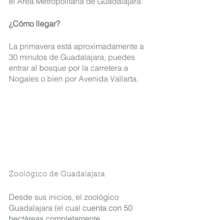
el Área Metropolitana de Guadalajara.
¿Cómo llegar?
La primavera está aproximadamente a 
30 minutos de Guadalajara, puedes 
entrar al bosque por la carretera a 
Nogales o bien por Avenida Vallarta.
Zoológico de Guadalajara
Desde sus inicios, el zoológico 
Guadalajara (el cual 
cuenta con 50 
hectáreas completamente 