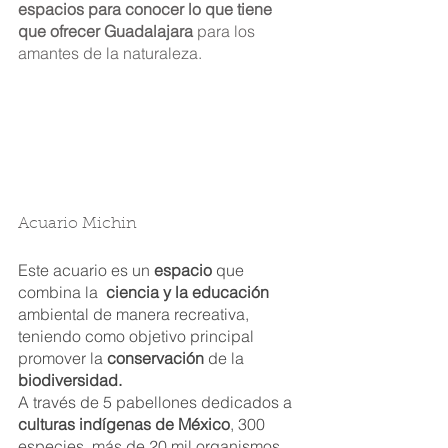
espacios para conocer lo que tiene 
que ofrecer Guadalajara
 para los 
amantes de la naturaleza.
Acuario Michin
Este acuario es un 
espacio
 que 
combina la  
ciencia y la educación
ambiental de manera recreativa, 
teniendo como objetivo principal 
promover la 
conservación
 de la 
biodiversidad.
A través de 5 pabellones dedicados a 
culturas indígenas de México
, 300 
especies, más de 20 mil organismos 