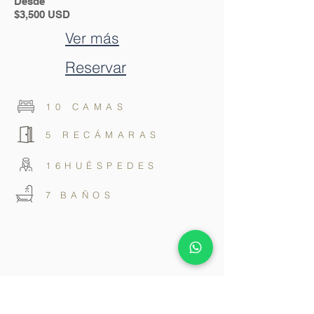
Desde
$3,500 USD
Ver más
Reservar
10 CAMAS
5 RECÁMARAS
16HUÉSPEDES
7
BAÑOS