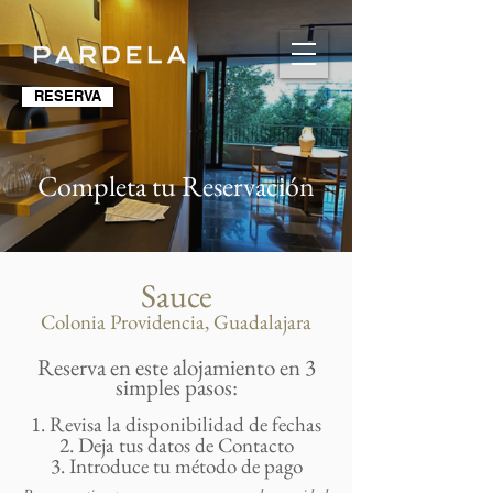
RESERVA
Completa tu Reservación
Sauce
Colonia Providencia, Guadalajara
Reserva en este alojamiento en 3
simples pasos:
1. Revisa la disponibilidad de fechas
2. Deja tus datos de Contacto
3. Introduce tu método de pago