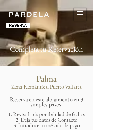
RESERVA
Completa tu Reservación
Palma
Zona Romántica, Puerto Vallarta
Reserva en este alojamiento en 3
simples pasos:
1. Revisa la disponibilidad de fechas
2. Deja tus datos de Contacto
3. Introduce tu método de pago