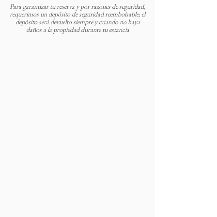
Para garantizar tu reserva y por razones de seguridad,
requerimos un depósito de seguridad reembolsable; el
depósito será devuelto siempre y cuando no haya
daños a la propiedad durante tu estancia